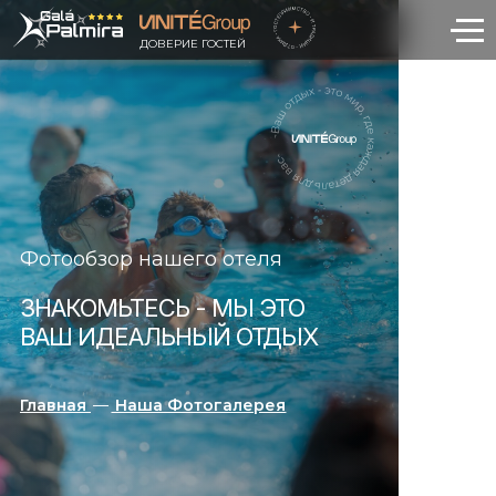
ДОВЕРИЕ ГОСТЕЙ
Фотообзор нашего отеля
ЗНАКОМЬТЕСЬ - МЫ ЭТО
ВАШ ИДЕАЛЬНЫЙ ОТДЫХ
Главная
—
Наша Фотогалерея