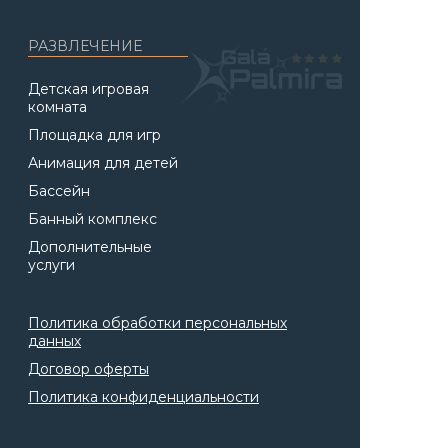
РАЗВЛЕЧЕНИЕ
Детская игровая
комната
Площадка для игр
Анимация для детей
Бассейн
Банный комплекс
Дополнительные
услуги
Политика обработки персональных
данных
Договор оферты
Политика конфиденциальности