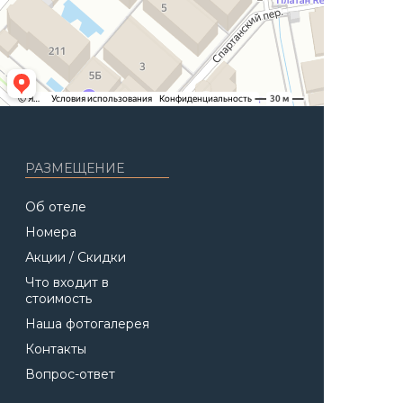
РАЗМЕЩЕНИЕ
Об отеле
Номера
Акции / Скидки
Что входит в
стоимость
Наша фотогалерея
Контакты
Вопрос-ответ