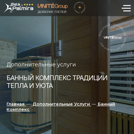
ДОВЕРИЕ ГОСТЕЙ
Дополнительные услуги
БАННЫЙ КОМПЛЕКС ТРАДИЦИИ
ТЕПЛА И УЮТА
Главная
—
Дополнительные Услуги
—
Банный
Комплекс