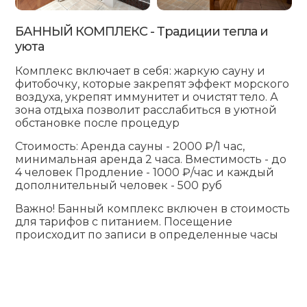
БАННЫЙ КОМПЛЕКС - Традиции тепла и
уюта
Комплекс включает в себя: жаркую сауну и
фитобочку, которые закрепят эффект морского
воздуха, укрепят иммунитет и очистят тело. А
зона отдыха позволит расслабиться в уютной
обстановке после процедур
Стоимость: Аренда сауны - 2000 ₽/1 час,
минимальная аренда 2 часа. Вместимость - до
4 человек Продление - 1000 ₽/час и каждый
дополнительный человек - 500 руб
Важно! Банный комплекс включен в стоимость
для тарифов с питанием. Посещение
происходит по записи в определенные часы