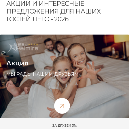
АКЦИИ И ИНТЕРЕСНЫЕ
ПРЕДЛОЖЕНИЯ ДЛЯ НАШИХ
ГОСТЕЙ ЛЕТО - 2026
Акция
МЫ РАДЫ НАШИМ ДРУЗЬЯМ
ЗА ДРУЗЕЙ 3%