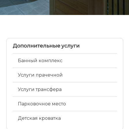
Дополнительные услуги
Банный комплекс
Услуги прачечной
Услуги трансфера
Парковочное место
Детская кроватка