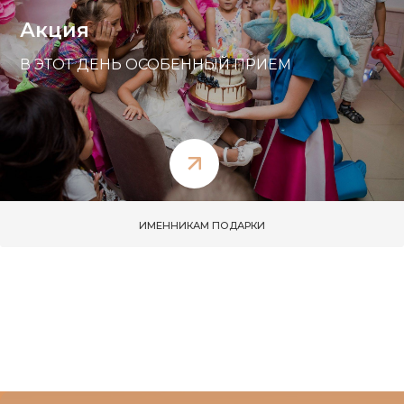
Акция
В ЭТОТ ДЕНЬ ОСОБЕННЫЙ ПРИЕМ
ИМЕННИКАМ ПОДАРКИ