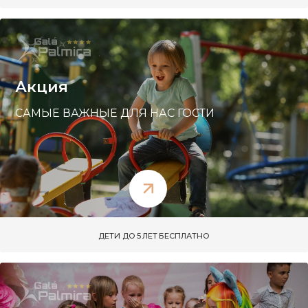
Акция
САМЫЕ ВАЖНЫЕ ДЛЯ НАС ГОСТИ
ДЕТИ ДО 5 ЛЕТ БЕСПЛАТНО