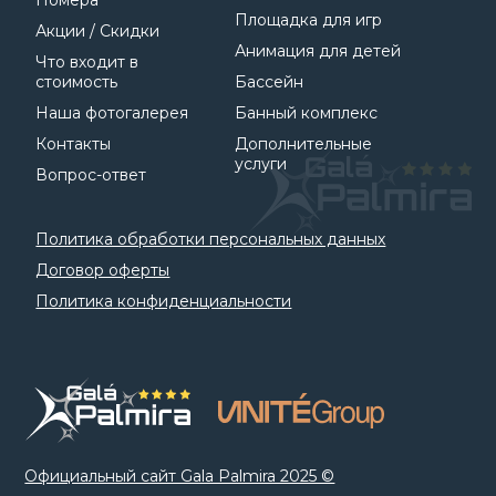
Номера
Площадка для игр
Акции / Скидки
Анимация для детей
Что входит в
стоимость
Бассейн
Наша фотогалерея
Банный комплекс
Контакты
Дополнительные
услуги
Вопрос-ответ
Политика обработки персональных данных
Договор оферты
Политика конфиденциальности
Официальный сайт Gala Palmira 2025 ©