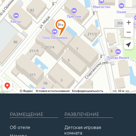
РАЗМЕЩЕНИЕ
РАЗВЛЕЧЕНИЕ
Об отеле
Детская игровая
комната